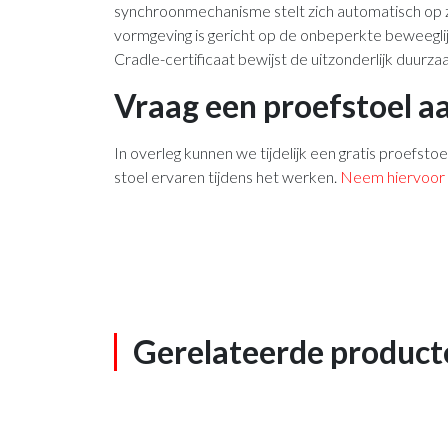
synchroonmechanisme stelt zich automatisch op 
vormgeving is gericht op de onbeperkte beweeglijk
Cradle-certificaat bewijst de uitzonderlijk duurz
Vraag een proefstoel a
In overleg kunnen we tijdelijk een gratis proefstoe
stoel ervaren tijdens het werken.
Neem hiervoor 
Gerelateerde product