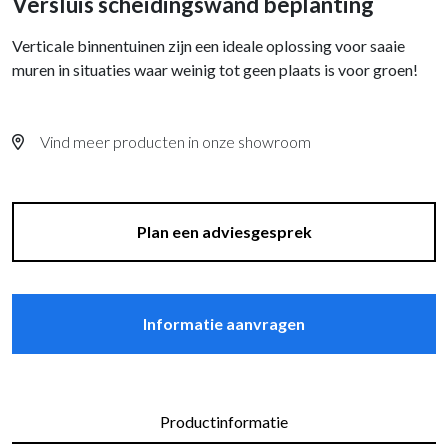
Versluis scheidingswand beplanting
Verticale binnentuinen zijn een ideale oplossing voor saaie
muren in situaties waar weinig tot geen plaats is voor groen!
Vind meer producten in onze showroom
Plan een adviesgesprek
Informatie aanvragen
Productinformatie