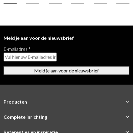
Meld je aan voor de nieuwsbrief
E-mailadres
*
Meld je aan voor de nieuwsbrief
Producten
Complete inrichting
Referenties en inspiratie