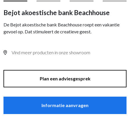
Bejot akoestische bank Beachhouse
De Bejot akoestische bank Beachhouse roept een vakantie
gevoel op. Dat stimuleert de creatieve geest.
Vind meer producten in onze showroom
Plan een adviesgesprek
Informatie aanvragen