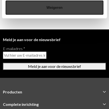
vergaderingen.
Weigeren
Meld je aan voor de nieuwsbrief
E-mailadres
*
Meld je aan voor de nieuwsbrief
Producten
Complete inrichting