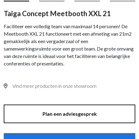
Taiga Concept Meetbooth XXL 21
Faciliteer een volledig team van maximaal 14 personen! De
Meetbooth XXL 21 functioneert met een afmeting van 21m2
gemakkelijk als een vergaderzaal of een
samenwerkingsruimte voor een groot team. De grote omvang
van deze ruimte is ideaal voor het faciliteren van belangrijke
conferenties of presentaties.
Vind meer producten in onze showroom
Plan een adviesgesprek