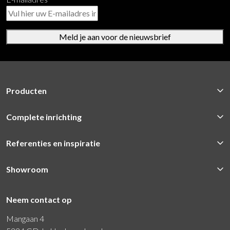
Meld je aan voor de nieuwsbrief
Producten
Complete inrichting
Referenties en inspiratie
Showroom
Neem contact op
Mangaan 4