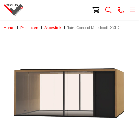
Home
Producten
Akoestiek
Taiga Concept Meetbooth XXL 21