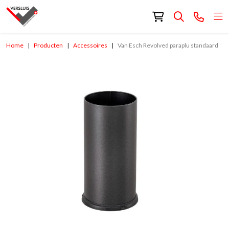
Home
Producten
Accessoires
Van Esch Revolved paraplu standaard