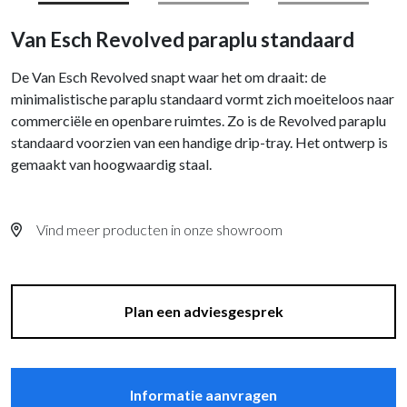
Van Esch Revolved paraplu standaard
De Van Esch Revolved snapt waar het om draait: de
minimalistische paraplu standaard vormt zich moeiteloos naar
commerciële en openbare ruimtes. Zo is de Revolved paraplu
standaard voorzien van een handige drip-tray. Het ontwerp is
gemaakt van hoogwaardig staal.
Vind meer producten in onze showroom
Plan een adviesgesprek
Informatie aanvragen