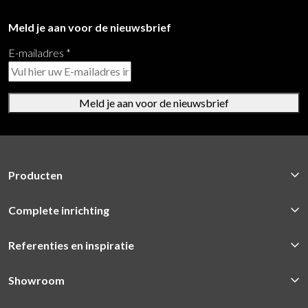
Meld je aan voor de nieuwsbrief
E-mailadres
*
Meld je aan voor de nieuwsbrief
Producten
Complete inrichting
Referenties en inspiratie
Showroom