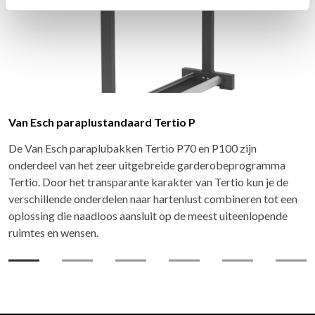
Van Esch paraplustandaard Tertio P
De Van Esch paraplubakken Tertio P70 en P100 zijn
onderdeel van het zeer uitgebreide garderobeprogramma
Tertio. Door het transparante karakter van Tertio kun je de
verschillende onderdelen naar hartenlust combineren tot een
oplossing die naadloos aansluit op de meest uiteenlopende
ruimtes en wensen.