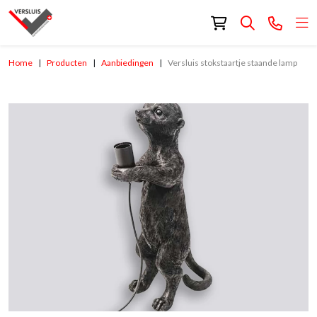
Home
Producten
Aanbiedingen
Versluis stokstaartje staande lamp