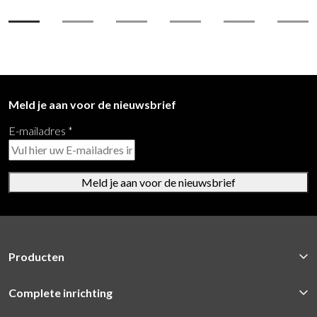
Meld je aan voor de nieuwsbrief
E-mailadres
*
Meld je aan voor de nieuwsbrief
Producten
Complete inrichting