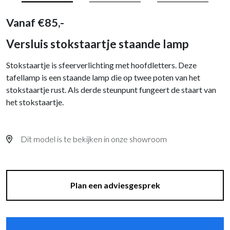
Vanaf
€
85,-
Versluis stokstaartje staande lamp
Stokstaartje is sfeerverlichting met hoofdletters. Deze
tafellamp is een staande lamp die op twee poten van het
stokstaartje rust. Als derde steunpunt fungeert de staart van
het stokstaartje.
Dit model is te bekijken in onze showroom
Plan een adviesgesprek