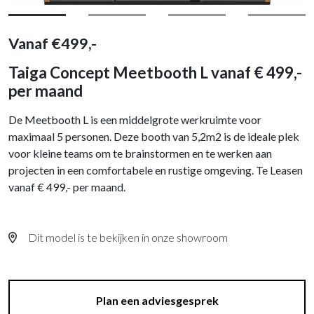
Vanaf
€
499,-
Taiga Concept Meetbooth L vanaf € 499,-
per maand
De Meetbooth L is een middelgrote werkruimte voor
maximaal 5 personen. Deze booth van 5,2m2 is de ideale plek
voor kleine teams om te brainstormen en te werken aan
projecten in een comfortabele en rustige omgeving. Te Leasen
vanaf € 499,- per maand.
Dit model is te bekijken in onze showroom
Plan een adviesgesprek