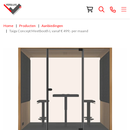
Home
Producten
Aanbiedingen
Taiga Concept Meetbooth L vanaf € 499,- per maand