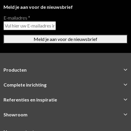
Meld je aan voor de nieuwsbrief
E-mailadres
*
Meld je aan voor de nieuwsbrief
Producten
Complete inrichting
Referenties en inspiratie
Showroom