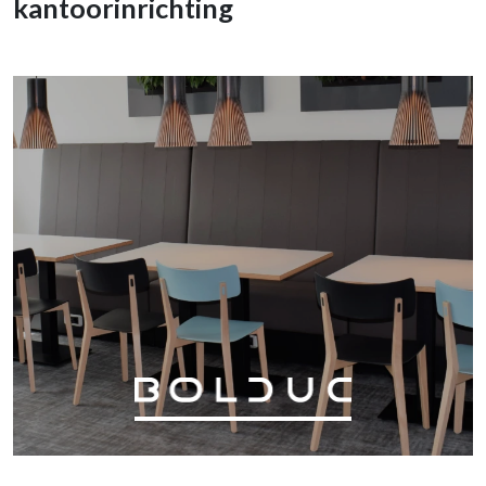
kantoorinrichting