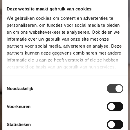
Deze website maakt gebruik van cookies
We gebruiken cookies om content en advertenties te
personaliseren, om functies voor social media te bieden
en om ons websiteverkeer te analyseren. Ook delen we
informatie over uw gebruik van onze site met onze
partners voor social media, adverteren en analyse. Deze
partners kunnen deze gegevens combineren met andere
informatie die u aan ze heeft verstrekt of die ze hebben
verzameld op basis van uw gebruik van hun services.
Toestemmingsselectie
Noodzakelijk
Voorkeuren
Statistieken