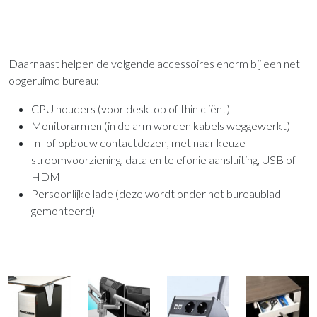
Daarnaast helpen de volgende accessoires enorm bij een net
opgeruimd bureau:
CPU houders (voor desktop of thin cliënt)
Monitorarmen (in de arm worden kabels weggewerkt)
In- of opbouw contactdozen, met naar keuze
stroomvoorziening, data en telefonie aansluiting, USB of
HDMI
Persoonlijke lade (deze wordt onder het bureaublad
gemonteerd)