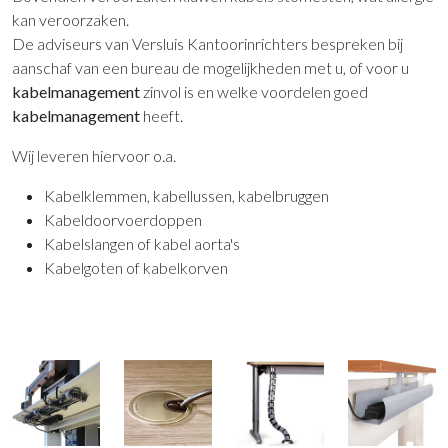
kan veroorzaken.
De adviseurs van Versluis Kantoorinrichters bespreken bij
aanschaf van een bureau de mogelijkheden met u, of voor u
kabelmanagement
zinvol is en welke voordelen goed
kabelmanagement
heeft.
Wij leveren hiervoor o.a.
Kabelklemmen, kabellussen, kabelbruggen
Kabeldoorvoerdoppen
Kabelslangen of kabel aorta's
Kabelgoten of kabelkorven