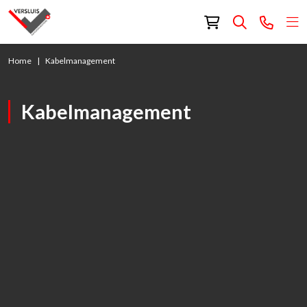
Home
Kabelmanagement
Kabelmanagement