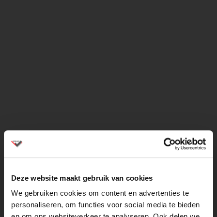
Deze website maakt gebruik van cookies
We gebruiken cookies om content en advertenties te
personaliseren, om functies voor social media te bieden
en om ons websiteverkeer te analyseren. Ook delen we