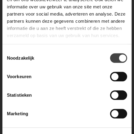
informatie over uw gebruik van onze site met onze
partners voor social media, adverteren en analyse. Deze
partners kunnen deze gegevens combineren met andere
informatie die u aan ze heeft verstrekt of die ze hebben
verzameld op basis van uw gebruik van hun services.
Toestemmingsselectie
Noodzakelijk
Voorkeuren
Statistieken
Marketing