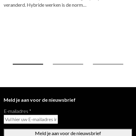
onderdeel van een gezonde werkplek. Haworth…
Meld je aan voor de nieuwsbrief
E-mailadres
*
Meld je aan voor de nieuwsbrief