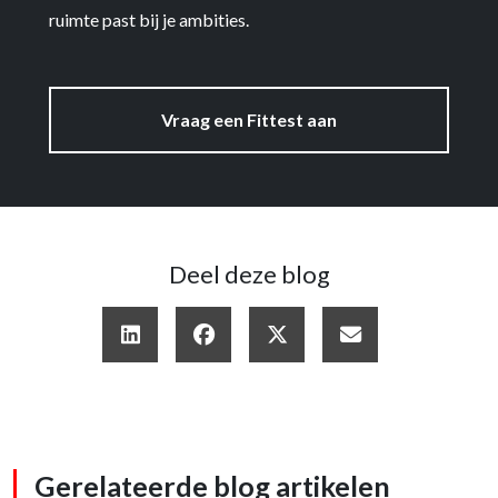
ruimte past bij je ambities.
Vraag een Fittest aan
Deel deze blog
Gerelateerde blog artikelen