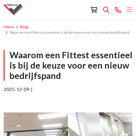
Home
Blogs
Waarom een Fittest essentieel is bij de keuze voor een nieuw bedrijfspand
Waarom een Fittest essentieel
is bij de keuze voor een nieuw
bedrijfspand
2025-12-09 |