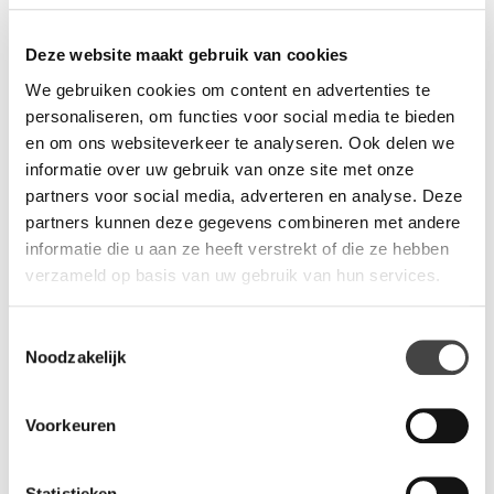
Deze website maakt gebruik van cookies
We gebruiken cookies om content en advertenties te
personaliseren, om functies voor social media te bieden
en om ons websiteverkeer te analyseren. Ook delen we
informatie over uw gebruik van onze site met onze
partners voor social media, adverteren en analyse. Deze
partners kunnen deze gegevens combineren met andere
informatie die u aan ze heeft verstrekt of die ze hebben
verzameld op basis van uw gebruik van hun services.
Toestemmingsselectie
Noodzakelijk
Voorkeuren
Statistieken