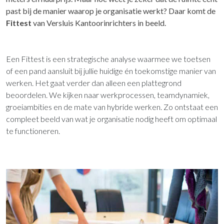
past bij de manier waarop je organisatie werkt? Daar komt de
Fittest
van Versluis Kantoorinrichters in beeld.
Een Fittest is een strategische analyse waarmee we toetsen
of een pand aansluit bij jullie huidige én toekomstige manier van
werken. Het gaat verder dan alleen een plattegrond
beoordelen. We kijken naar werkprocessen, teamdynamiek,
groeiambities en de mate van hybride werken. Zo ontstaat een
compleet beeld van wat je organisatie nodig heeft om optimaal
te functioneren.