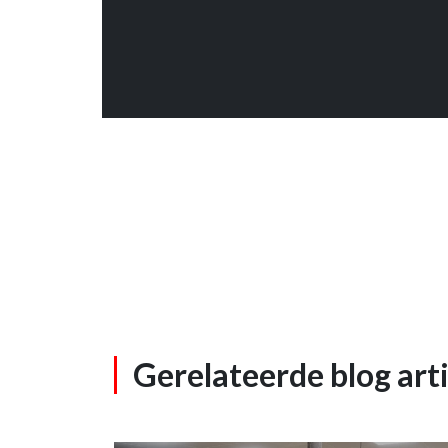
Gerelateerde blog art