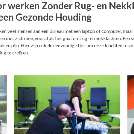
r werken Zonder Rug- en Nekkl
 een Gezonde Houding
erken veel mensen aan een bureau met een laptop of computer, maa
en met zich mee, vooral als het gaat om rug- en nekklachten. Een 
ak en pijn. Hier zijn enkele eenvoudige tips om deze klachten te 
g te creëren.