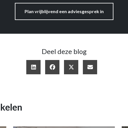
Plan vrijblijvend een adviesgesprek in
Deel deze blog
ikelen