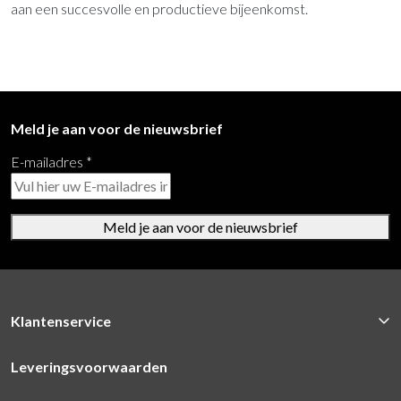
aan een succesvolle en productieve bijeenkomst.
Meld je aan voor de nieuwsbrief
E-mailadres
*
Meld je aan voor de nieuwsbrief
Klantenservice
Leveringsvoorwaarden