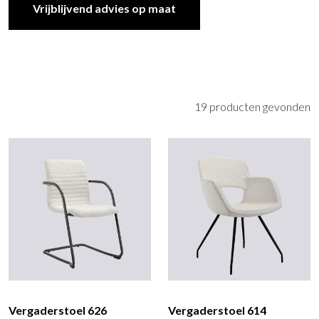
Vrijblijvend advies op maat
19 producten gevonden
Vergaderstoel 626
Vergaderstoel 614