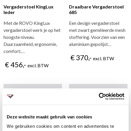
Vergaderstoel KingLux
Draaibare Vergaderstoel
leder
685
Met de ROVO KingLux
Een design vergaderstoel
vergaderstoel werk je op het
met zwart gemêleerde mesh
hoogste niveau.
stoffering. Voorzien van een
Duurzaamheid, ergonomie,
aluminium gepolijst…
comfort;…
€ 370,-
excl. BTW
€ 456,-
excl. BTW
Deze website maakt gebruik van cookies
We gebruiken cookies om content en advertenties te