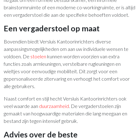
brainstormruimte of een moderne co-workingruimte, er is altijd
een vergaderstoel die aan de specifieke behoeften voldoet.
Een vergaderstoel op maat
Bovendien biedt Versluis Kantoorinrichters diverse
aanpassingsmogelijkheden om aan uw individuele wensen te
voldoen. De
stoelen
kunnen worden voorzien van extra
functies zoals armleuningen, verstelbare rugleuningen en
wieltjes voor eenvoudige mobiliteit. Dit zorgt voor een
gepersonaliseerde zitervaring en verhoogt het comfort voor
alle gebruikers.
Naast comfort en stijl hecht Versluis Kantoorinrichters ook
veel waarde aan
duurzaamheid
. De vergaderstoelen zijn
gemaakt van hoogwaardige materialen die lang meegaan en
bestand zijn tegen intensief gebruik.
Advies over de beste