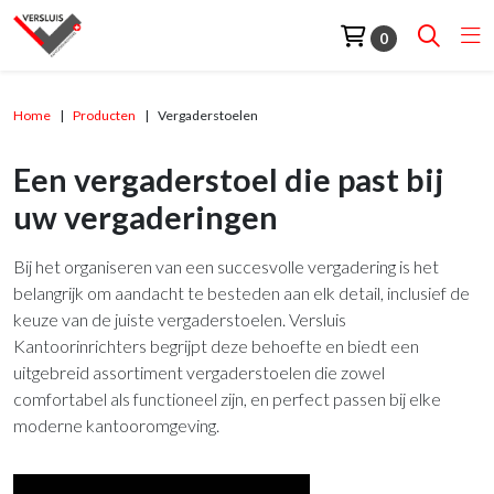
0
Home
Producten
Vergaderstoelen
Een vergaderstoel die past bij
uw vergaderingen
Bij het organiseren van een succesvolle vergadering is het
belangrijk om aandacht te besteden aan elk detail, inclusief de
keuze van de juiste vergaderstoelen. Versluis
Kantoorinrichters begrijpt deze behoefte en biedt een
uitgebreid assortiment vergaderstoelen die zowel
comfortabel als functioneel zijn, en perfect passen bij elke
moderne kantooromgeving.