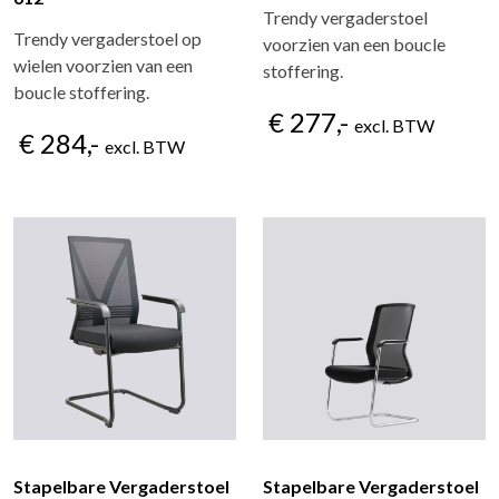
Trendy vergaderstoel
Trendy vergaderstoel op
voorzien van een boucle
wielen voorzien van een
stoffering.
boucle stoffering.
€ 277,-
excl. BTW
€ 284,-
excl. BTW
Stapelbare Vergaderstoel
Stapelbare Vergaderstoel