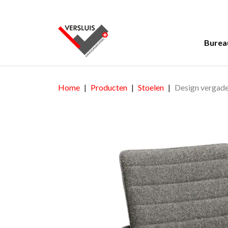
Burea
Home
Producten
Stoelen
Design vergade