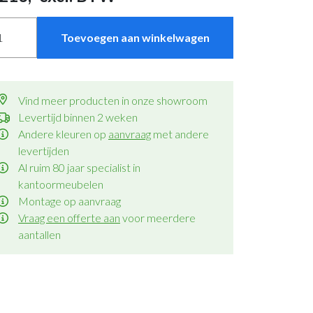
Toevoegen aan winkelwagen
Vind meer producten in onze showroom
Levertijd binnen 2 weken
Andere kleuren op
aanvraag
met andere
levertijden
Al ruim 80 jaar specialist in
kantoormeubelen
Montage op aanvraag
Vraag een offerte aan
voor meerdere
aantallen