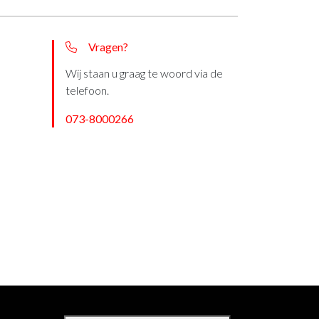
Vragen?
Wij staan u graag te woord via de
telefoon.
073-8000266