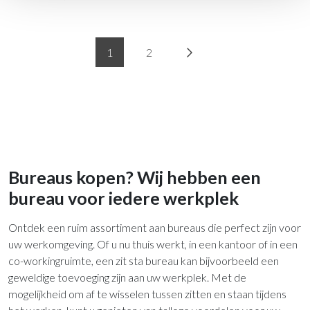
1
2
Bureaus kopen? Wij hebben een
bureau voor iedere werkplek
Ontdek een ruim assortiment aan bureaus die perfect zijn voor
uw werkomgeving. Of u nu thuis werkt, in een kantoor of in een
co-workingruimte, een zit sta bureau kan bijvoorbeeld een
geweldige toevoeging zijn aan uw werkplek. Met de
mogelijkheid om af te wisselen tussen zitten en staan tijdens