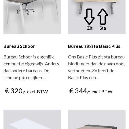
Bureau Schoor
Bureau zit/sta Basic Plus
Bureau Schoor is eigenlijk
Ons Basic Plus zit sta bureau
een beetje eigenwijs. Anders
biedt meer dan de naam doet
dan andere bureaus. De
vermoeden. Zo heeft de
schuine poten lijken…
Basic Plus een…
€ 320,-
€ 344,-
excl. BTW
excl. BTW