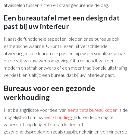
afwisselen tussen zitten en staan gedurende de dag.
Een bureautafel met een design dat
past bij uw interieur
Naast de functionele aspecten, bieden onze bureaus ook
esthetische waarde. U kunt kiezen uit verschillende
afwerkingen en kleuren die passen bij uw persoonlijke smaak
en de stijl van uw werkomgeving. Of u nu houdt van een
modern en strak ontwerp of een meer traditionele uitstraling
verkiest, er is altijd een bureau dat bij uw interieur past.
Bureaus voor een gezonde
werkhouding
Het belangrijkste voordeel van
een zit sta bureau kopen
is de
mogelijkheid om uw
werkhouding
gedurende de dag te
variëren. Langdurig zitten kan leiden tot
gezondheidsproblemen zoals rugpijn, nekpijn en verminderde