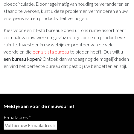
bloedcirculatie. Door regelmatig van houding te veranderen en
staand te werken, kunt u deze problemen verminderen en uw
energieniveau en productiviteit verhogen.
Kies voor een
zit-sta bureau kopen uit ons ruime assortiment
en maak van uw werkomgeving een gezonde en productieve
ruimte. Investeer in uw welzijn en profiteer van de vele
voordelen die
een zit-sta bureau
te bieden heeft. Dus wilt u
een bureau kopen
? Ontdek dan vandaag nog de mogelijkheden
en vind het perfecte bureau dat past bij uw behoeften en stijl.
Meld je aan voor de nieuwsbrief
E-mailadres
*