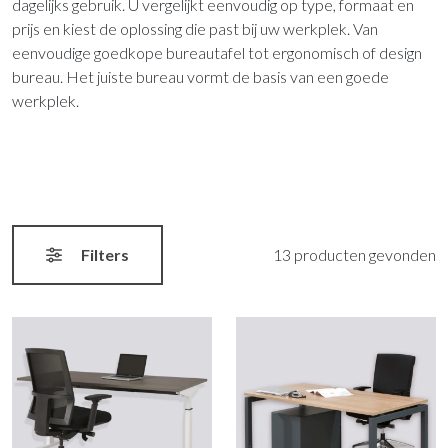
dagelijks gebruik. U vergelijkt eenvoudig op type, formaat en
prijs en kiest de oplossing die past bij uw werkplek. Van
eenvoudige goedkope bureautafel tot ergonomisch of design
bureau. Het juiste bureau vormt de basis van een goede
werkplek.
Filters
13 producten gevonden