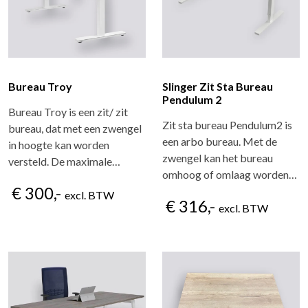
Bureau Troy
Slinger Zit Sta Bureau
Pendulum 2
Bureau Troy is een zit/ zit
Zit sta bureau Pendulum2 is
bureau, dat met een zwengel
een arbo bureau. Met de
in hoogte kan worden
zwengel kan het bureau
versteld. De maximale…
omhoog of omlaag worden…
€ 300,-
excl. BTW
€ 316,-
excl. BTW