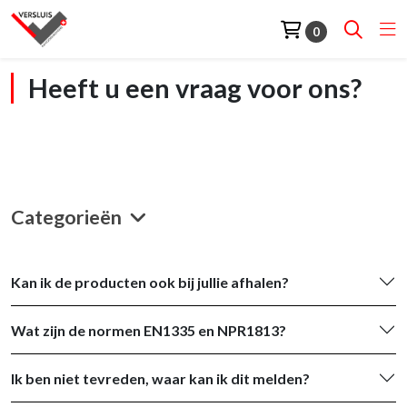
0
Heeft u een vraag voor ons?
Categorieën
Kan ik de producten ook bij jullie afhalen?
Wat zijn de normen EN1335 en NPR1813?
Ik ben niet tevreden, waar kan ik dit melden?