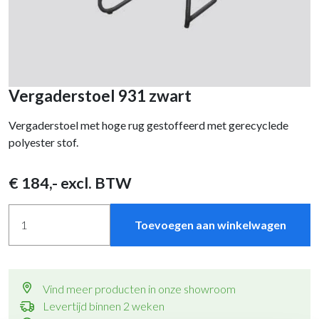
Vergaderstoel 931 zwart
Vergaderstoel met hoge rug gestoffeerd met gerecyclede
polyester stof.
€
184
,- excl. BTW
Toevoegen aan winkelwagen
Vind meer producten in onze showroom
Levertijd binnen 2 weken