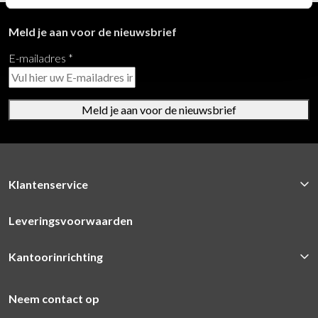
Meld je aan voor de nieuwsbrief
E-mailadres
*
Meld je aan voor de nieuwsbrief
Klantenservice
Leveringsvoorwaarden
Kantoorinrichting
Neem contact op