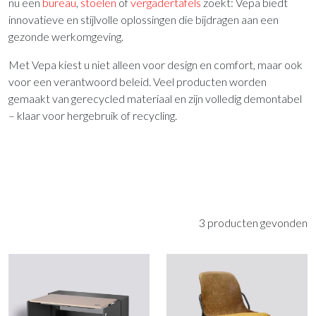
nu een
bureau
,
stoelen
of
vergadertafels
zoekt: Vepa biedt
innovatieve en stijlvolle oplossingen die bijdragen aan een
gezonde werkomgeving.
Met Vepa kiest u niet alleen voor design en comfort, maar ook
voor een verantwoord beleid. Veel producten worden
gemaakt van gerecycled materiaal en zijn volledig demontabel
– klaar voor hergebruik of recycling.
3 producten gevonden