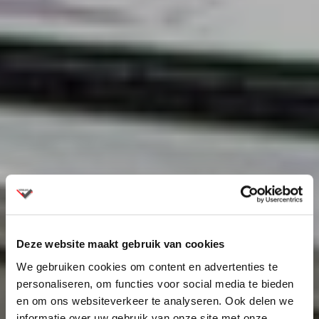
Deze website maakt gebruik van cookies
We gebruiken cookies om content en advertenties te
personaliseren, om functies voor social media te bieden
en om ons websiteverkeer te analyseren. Ook delen we
informatie over uw gebruik van onze site met onze