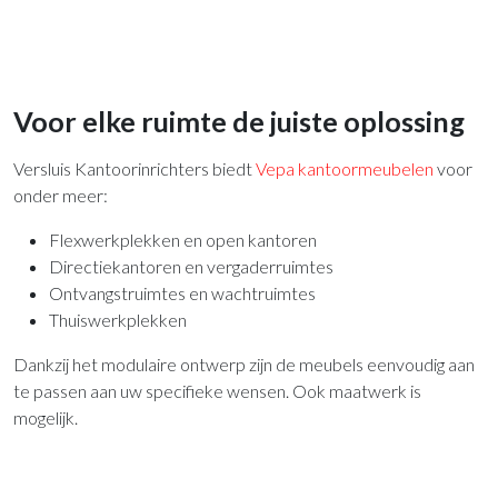
Voor elke ruimte de juiste oplossing
Versluis Kantoorinrichters biedt
Vepa kantoormeubelen
voor
onder meer:
Flexwerkplekken en open kantoren
Directiekantoren en vergaderruimtes
Ontvangstruimtes en wachtruimtes
Thuiswerkplekken
Dankzij het modulaire ontwerp zijn de meubels eenvoudig aan
te passen aan uw specifieke wensen. Ook maatwerk is
mogelijk.