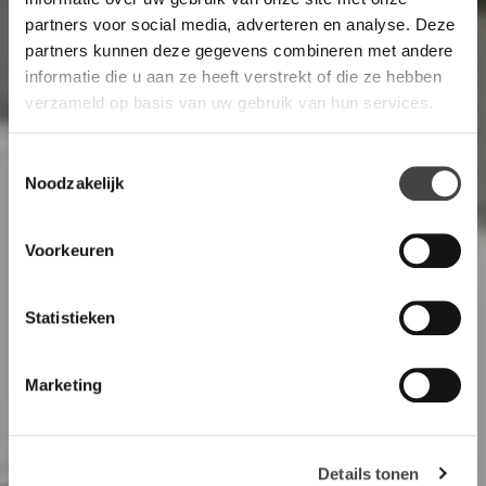
partners voor social media, adverteren en analyse. Deze
partners kunnen deze gegevens combineren met andere
informatie die u aan ze heeft verstrekt of die ze hebben
verzameld op basis van uw gebruik van hun services.
Toestemmingsselectie
Noodzakelijk
Voorkeuren
Statistieken
Marketing
Details tonen