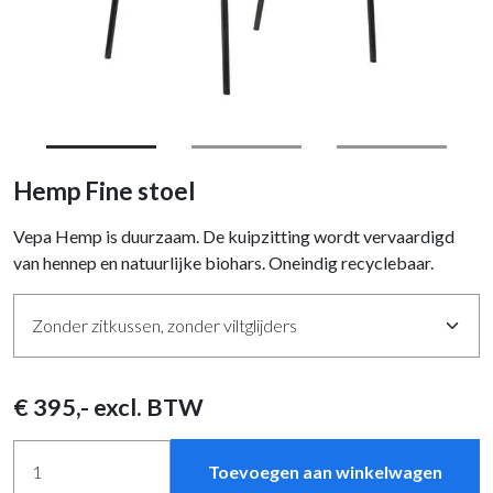
Hemp Fine stoel
Vepa Hemp is duurzaam. De kuipzitting wordt vervaardigd
van hennep en natuurlijke biohars. Oneindig recyclebaar.
€
395
,- excl. BTW
Toevoegen aan winkelwagen