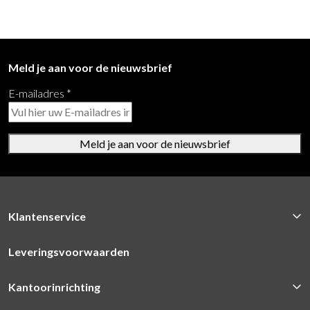
Meld je aan voor de nieuwsbrief
E-mailadres
*
Meld je aan voor de nieuwsbrief
Klantenservice
Leveringsvoorwaarden
Kantoorinrichting