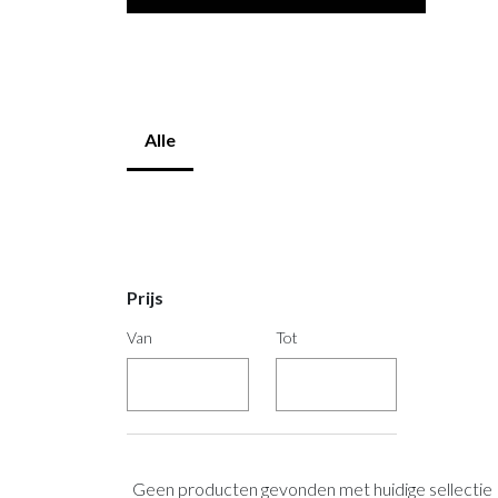
Alle
Prijs
Van
Tot
Geen producten gevonden met huidige sellectie