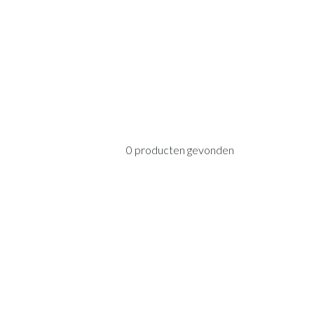
0 producten gevonden