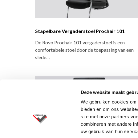
Stapelbare Vergaderstoel Prochair 101
De Rovo Prochair 101 vergaderstoel is een
comfortabele stoel door de toepassing van een
slede…
Deze website maakt gebru
We gebruiken cookies om c
bieden en om ons websitev
site met onze partners vo
combineren met andere inf
uw gebruik van hun servic