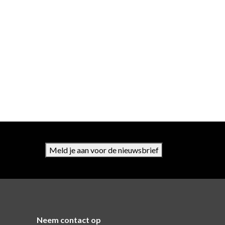
Meld je aan voor de nieuwsbrief
Neem contact op