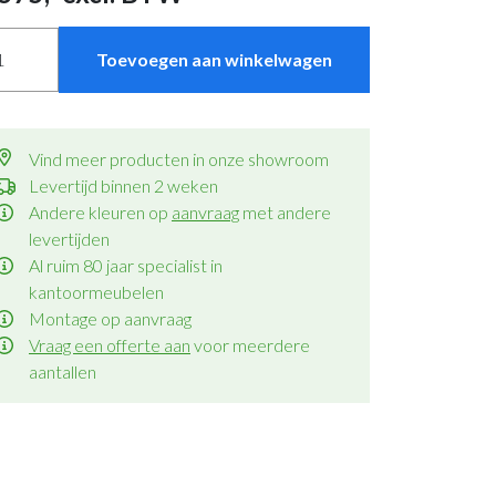
Toevoegen aan winkelwagen
Vind meer producten in onze showroom
Levertijd binnen 2 weken
Andere kleuren op
aanvraag
met andere
levertijden
Al ruim 80 jaar specialist in
kantoormeubelen
Montage op aanvraag
Vraag een offerte aan
voor meerdere
aantallen