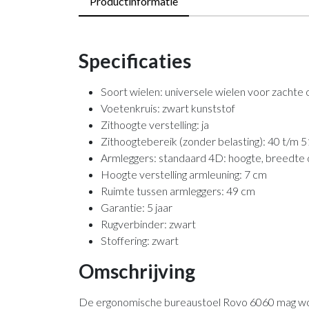
Productinformatie
Specificaties
Soort wielen: universele wielen voor zachte
Voetenkruis: zwart kunststof
Zithoogte verstelling: ja
Zithoogtebereik (zonder belasting): 40 t/m 
Armleggers: standaard 4D: hoogte, breedte
Hoogte verstelling armleuning: 7 cm
Ruimte tussen armleggers: 49 cm
Garantie: 5 jaar
Rugverbinder: zwart
Stoffering: zwart
Omschrijving
De ergonomische bureaustoel Rovo 6060 mag word