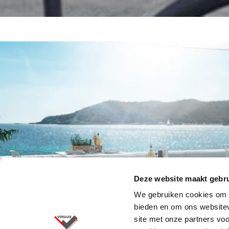
Deze website maakt gebru
We gebruiken cookies om c
bieden en om ons websitev
site met onze partners vo