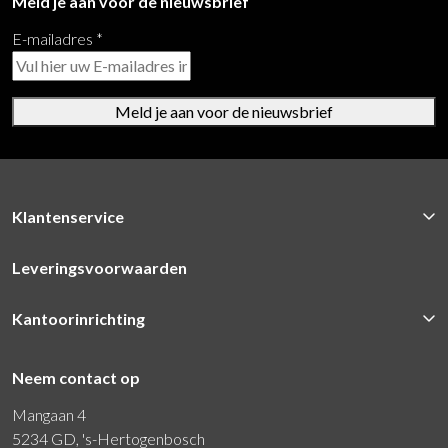
Meld je aan voor de nieuwsbrief
E-mailadres
*
Meld je aan voor de nieuwsbrief
Klantenservice
Leveringsvoorwaarden
Kantoorinrichting
Neem contact op
Mangaan 4
5234 GD, 's-Hertogenbosch