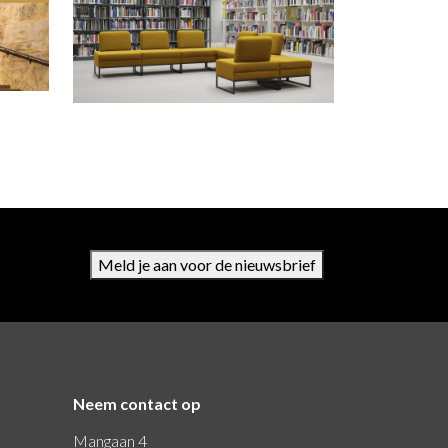
Meld je aan voor de nieuwsbrief
Neem contact op
Mangaan 4