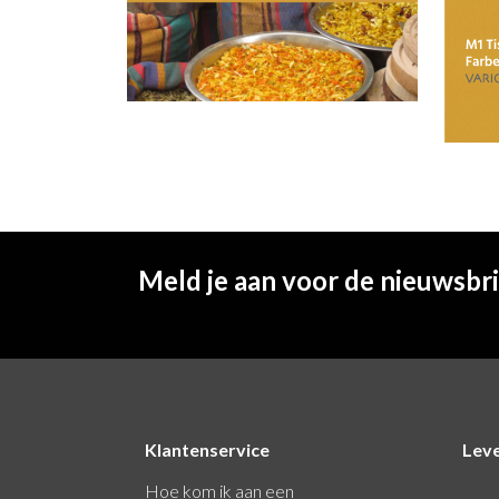
Meld je aan voor de nieuwsbr
Klantenservice
Lev
Hoe kom ik aan een