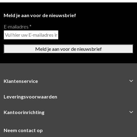
Meld je aan voor de nieuwsbrief
E-mailadres
*
Meld je aan voor de nieuwsbrief
Klantenservice
Leveringsvoorwaarden
Kantoorinrichting
Neem contact op