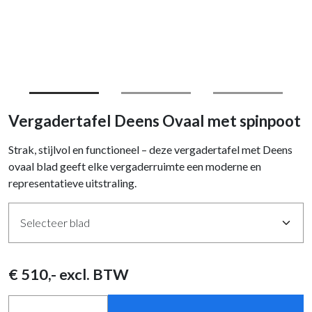
Vergadertafel Deens Ovaal met spinpoot
Strak, stijlvol en functioneel – deze vergadertafel met Deens
ovaal blad geeft elke vergaderruimte een moderne en
representatieve uitstraling.
€
510
,- excl. BTW