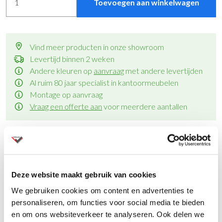
Toevoegen aan winkelwagen
Vind meer producten in onze showroom
Levertijd binnen 2 weken
Andere kleuren op
aanvraag
met andere levertijden
Al ruim 80 jaar specialist in kantoormeubelen
Montage op aanvraag
Vraag een offerte aan
voor meerdere aantallen
Productinformatie
Deze website maakt gebruik van cookies
We gebruiken cookies om content en advertenties te
personaliseren, om functies voor social media te bieden
Specificaties
en om ons websiteverkeer te analyseren. Ook delen we