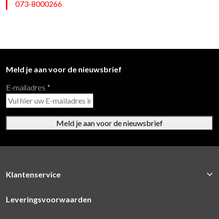
073-8000266
Meld je aan voor de nieuwsbrief
E-mailadres
*
Meld je aan voor de nieuwsbrief
Klantenservice
Leveringsvoorwaarden