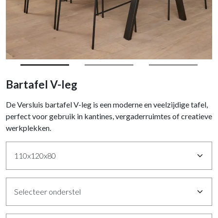
Bartafel V-leg
De Versluis bartafel V-leg is een moderne en veelzijdige tafel,
perfect voor gebruik in kantines, vergaderruimtes of creatieve
werkplekken.