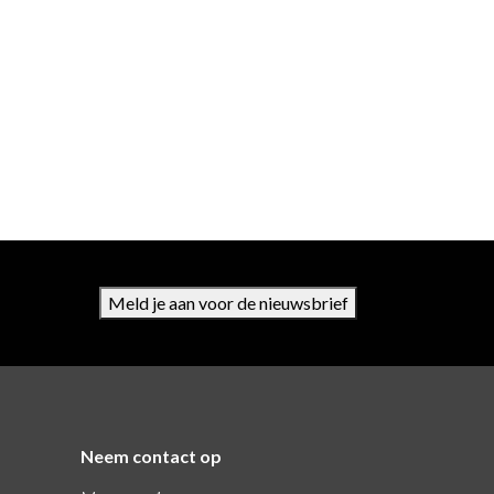
Meld je aan voor de nieuwsbrief
Neem contact op