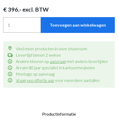
€
396
,- excl. BTW
Toevoegen aan winkelwagen
Vind meer producten in onze showroom
Levertijd binnen 2 weken
Andere kleuren op
aanvraag
met andere levertijden
Al ruim 80 jaar specialist in kantoormeubelen
Montage op aanvraag
Vraag een offerte aan
voor meerdere aantallen
Productinformatie