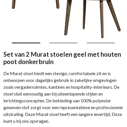
Set van 2 Murat stoelen geel met houten
poot donkerbruin
De Murat stoel biedt een stevige, comfortabele zit en is
ontworpen voor dagelijks gebruik in zakelijke omgevingen
zoals vergaderruimtes, kantines en hospitality-interieurs. De
stoel sluit eenvoudig aan bij uiteenlopende stijlen en
inrichtingsconcepten. De bekleding van 100% polyester
geweven stof zorgt voor een representatieve en professionele
uitstraling. Deze Murat stoel heeft een langere levertijd, Deze
kunt u bij ons opvragen.