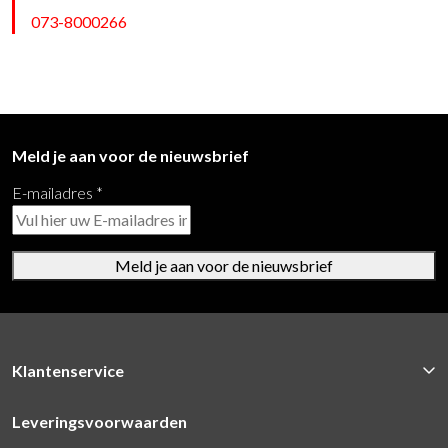
073-8000266
Meld je aan voor de nieuwsbrief
E-mailadres
*
Meld je aan voor de nieuwsbrief
Klantenservice
Leveringsvoorwaarden