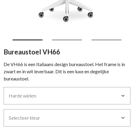
Bureaustoel VH66
De VH66 is een Italiaans design bureaustoel. Het frame is in
zwart en in wit leverbaar. Dit is een luxe en degelijke
bureaustoel.