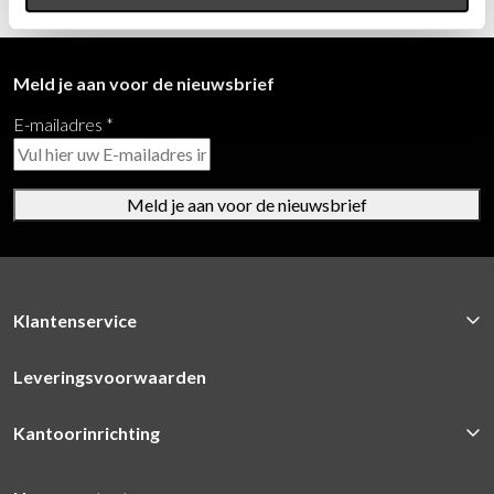
Meld je aan voor de nieuwsbrief
E-mailadres
*
Meld je aan voor de nieuwsbrief
Klantenservice
Leveringsvoorwaarden
Kantoorinrichting