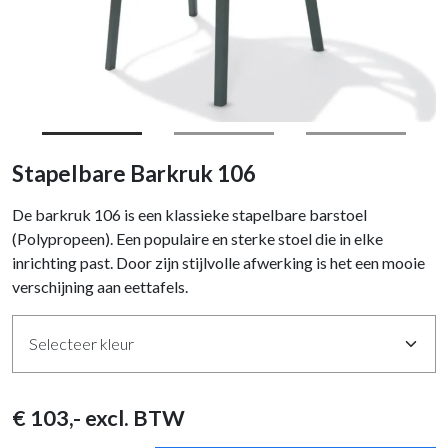
Stapelbare Barkruk 106
De barkruk 106 is een klassieke stapelbare barstoel
(Polypropeen). Een populaire en sterke stoel die in elke
inrichting past. Door zijn stijlvolle afwerking is het een mooie
verschijning aan eettafels.
€
103
,- excl. BTW