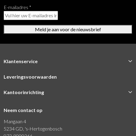
E-mailadres
*
Meld je aan voor de nieuwsbrief
Klantenservice
Leveringsvoorwaarden
Kantoorinrichting
Neem contact op
Mangaan 4
5234 GD, 's-Hertogenbosch
073-8000266