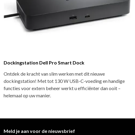
Dockingstation Dell Pro Smart Dock
Ontdek de kracht van slim werken met dit nieuwe
dockingstation! Met tot 130 W USB-C-voeding en handige
functies voor extern beheer werkt u efficiënter dan ooit –
helemaal op uw manier.
Meld je aan voor de nieuwsbrief