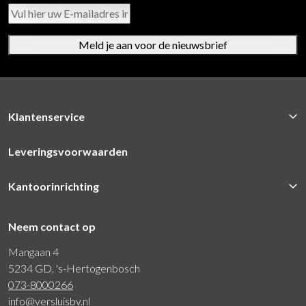
Meld je aan voor de nieuwsbrief
Klantenservice
Leveringsvoorwaarden
Kantoorinrichting
Neem contact op
Mangaan 4
5234 GD, 's-Hertogenbosch
073-8000266
info@versluisbv.nl