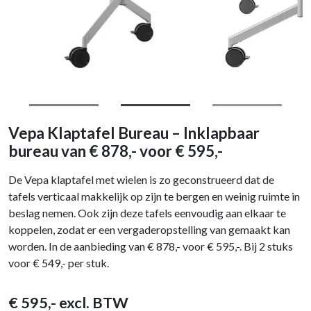
Vepa Klaptafel Bureau – Inklapbaar
bureau van € 878,- voor € 595,-
De Vepa klaptafel met wielen is zo geconstrueerd dat de
tafels verticaal makkelijk op zijn te bergen en weinig ruimte in
beslag nemen. Ook zijn deze tafels eenvoudig aan elkaar te
koppelen, zodat er een vergaderopstelling van gemaakt kan
worden. In de aanbieding van € 878,- voor € 595,-. Bij 2 stuks
voor € 549,- per stuk.
€
595
,- excl. BTW