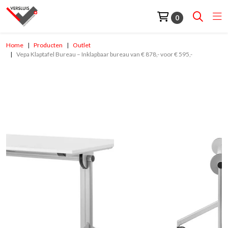
0
Home
Producten
Outlet
Vepa Klaptafel Bureau – Inklapbaar bureau van € 878,- voor € 595,-