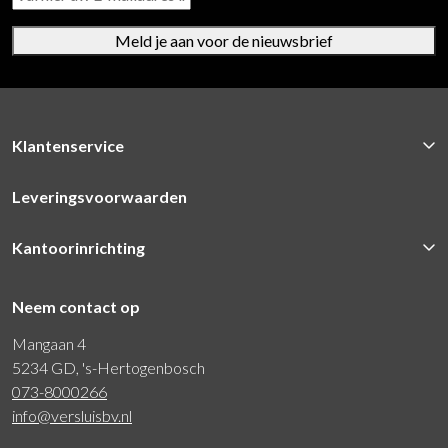
Meld je aan voor de nieuwsbrief
Klantenservice
Leveringsvoorwaarden
Kantoorinrichting
Neem contact op
Mangaan 4
5234 GD, 's-Hertogenbosch
073-8000266
info@versluisbv.nl