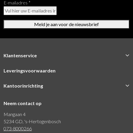
E-mailadres
*
Meld je aan voor de nieuwsbrief
Klantenservice
Leveringsvoorwaarden
Kantoorinrichting
Neem contact op
Mangaan 4
5234 GD, 's-Hertogenbosch
073-8000266