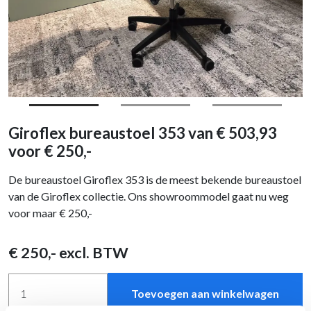
Giroflex bureaustoel 353 van € 503,93
voor € 250,-
De bureaustoel Giroflex 353 is de meest bekende bureaustoel
van de Giroflex collectie. Ons showroommodel gaat nu weg
voor maar € 250,-
€
250
,- excl. BTW
Toevoegen aan winkelwagen