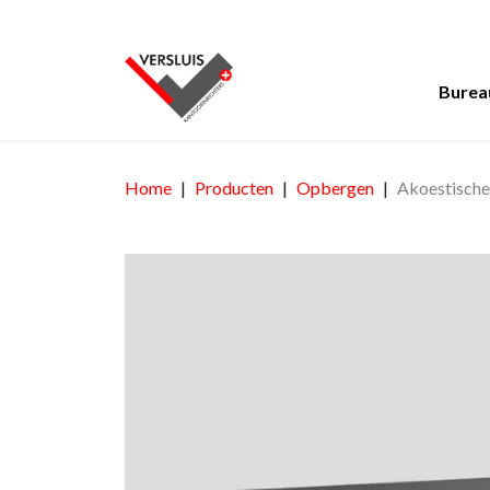
Burea
Home
Producten
Opbergen
Akoestische