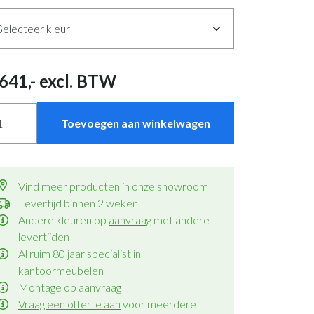
641
,- excl. BTW
Toevoegen aan winkelwagen
Vind meer producten in onze showroom
Levertijd binnen 2 weken
Andere kleuren op
aanvraag
met andere
levertijden
Al ruim 80 jaar specialist in
kantoormeubelen
Montage op aanvraag
Vraag een offerte aan
voor meerdere