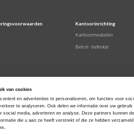
eringsvoorwaarden
Kantoorinrichting
Kantoormeubelen
Belcel - belhokje
ik van cookies
ontent en advertenties te personaliseren, om functies voor soci
erkeer te analyseren. Ook delen we informatie over uw gebruik
or social media, adverteren en analyse. Deze partners kunnen 
ormatie die u aan ze heeft verstrekt of die ze hebben verzameld
es.