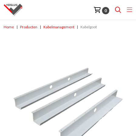
0
Home
Producten
Kabelmanagement
Kabelgoot