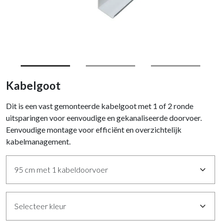
Kabelgoot
Dit is een vast gemonteerde kabelgoot met 1 of 2 ronde
uitsparingen voor eenvoudige en gekanaliseerde doorvoer.
Eenvoudige montage voor efficiënt en overzichtelijk
kabelmanagement.