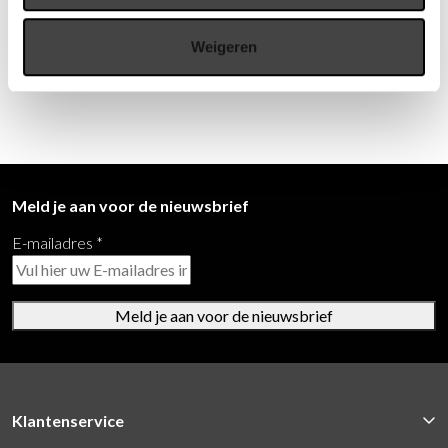
Wij staan u graag te woord via de telefoon.
Weigeren
073-8000266
Meld je aan voor de nieuwsbrief
E-mailadres
*
Meld je aan voor de nieuwsbrief
Klantenservice