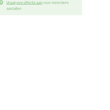
Vraag een offerte aan
voor meerdere
aantallen