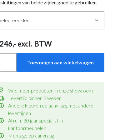
sluitingen van beide zijden goed te gebruiken.
246
,- excl. BTW
Toevoegen aan winkelwagen
Vind meer producten in onze showroom
Levertijd binnen 2 weken
Andere kleuren op
aanvraag
met andere
levertijden
Al ruim 80 jaar specialist in
kantoormeubelen
Montage op aanvraag