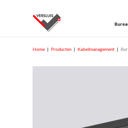
Burea
Home
Producten
Kabelmanagement
Bur