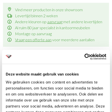
Vind meer producten in onze showroom
Levertijd binnen 2 weken
Andere kleuren op
aanvraag
met andere levertijden
Al ruim 80 jaar specialist in kantoormeubelen
Montage op aanvraag
Vraag een offerte aan
voor meerdere aantallen
Productinformatie
Deze website maakt gebruik van cookies
We gebruiken cookies om content en advertenties te
personaliseren, om functies voor social media te bieden
Specificaties
en om ons websiteverkeer te analyseren. Ook delen we
informatie over uw gebruik van onze site met onze
Opvouwbaar
partners voor social media, adverteren en analyse. Deze
Rubberen voetjes voor stabiliteit