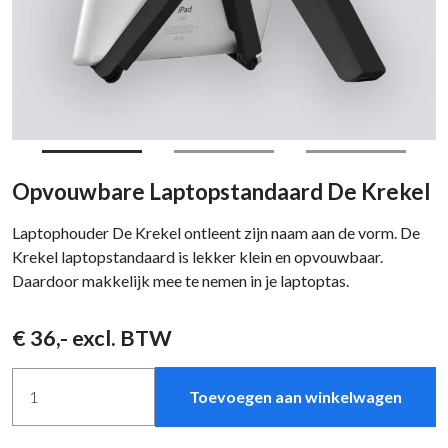
Opvouwbare Laptopstandaard De Krekel
Laptophouder De Krekel ontleent zijn naam aan de vorm. De
Krekel laptopstandaard is lekker klein en opvouwbaar.
Daardoor makkelijk mee te nemen in je laptoptas.
€
36
,- excl. BTW
Toevoegen aan winkelwagen