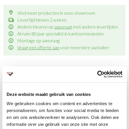
Vind meer producten in onze showroom
Levertijd binnen 2 weken
Andere kleuren op
aanvraag
met andere levertijden
Al ruim 80 jaar specialist in kantoormeubelen
Montage op aanvraag
Vraag een offerte aan
voor meerdere aantallen
Productinformatie
Deze website maakt gebruik van cookies
We gebruiken cookies om content en advertenties te
Specificaties
personaliseren, om functies voor social media te bieden
en om ons websiteverkeer te analyseren. Ook delen we
Onderstel: zwart kunststof
informatie over uw gebruik van onze site met onze
Bekleding: zwart