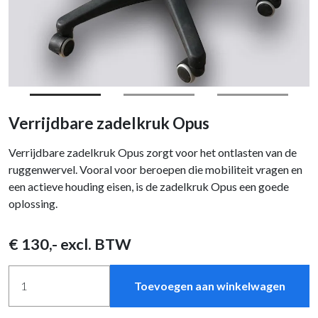
Verrijdbare zadelkruk Opus
Verrijdbare zadelkruk Opus zorgt voor het ontlasten van de
ruggenwervel. Vooral voor beroepen die mobiliteit vragen en
een actieve houding eisen, is de zadelkruk Opus een goede
oplossing.
€
130
,- excl. BTW
Toevoegen aan winkelwagen