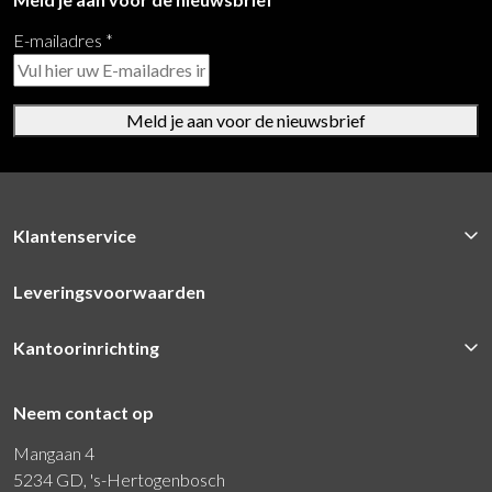
E-mailadres
*
Meld je aan voor de nieuwsbrief
Klantenservice
Leveringsvoorwaarden
Kantoorinrichting
Neem contact op
Mangaan 4
5234 GD, 's-Hertogenbosch