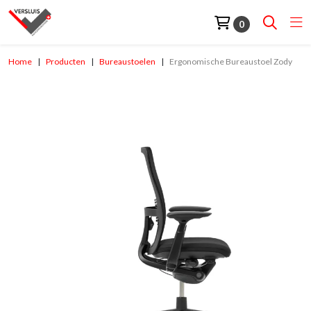
0
Home
Producten
Bureaustoelen
Ergonomische Bureaustoel Zody