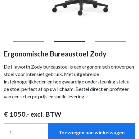
Ergonomische Bureaustoel Zody
De Haworth Zody bureaustoel is een ergonomisch ontworpen
stoel voor intensief gebruik. Met uitgebreide
instelmogelijkheden en hoogwaardige ondersteuning stelt u
de stoel perfect af op uw lichaam. Bestel direct en profiteer
van een scherpe prijs en snelle levering.
€
1050
,- excl. BTW
Toevoegen aan winkelwagen