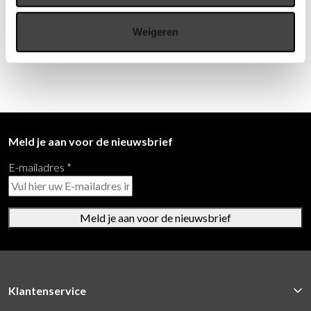
Wij staan u graag te woord via de telefoon.
Weigeren
073-8000266
Meld je aan voor de nieuwsbrief
E-mailadres
*
Meld je aan voor de nieuwsbrief
Klantenservice