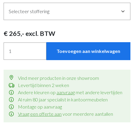
€
265
,- excl. BTW
Toevoegen aan winkelwagen
Vind meer producten in onze showroom
Levertijd binnen 2 weken
Andere kleuren op
aanvraag
met andere levertijden
Al ruim 80 jaar specialist in kantoormeubelen
Montage op aanvraag
Vraag een offerte aan
voor meerdere aantallen