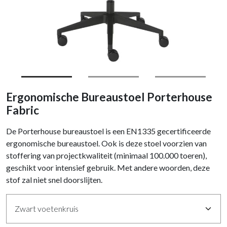
Ergonomische Bureaustoel Porterhouse
Fabric
De Porterhouse bureaustoel is een EN1335 gecertificeerde
ergonomische bureaustoel. Ook is deze stoel voorzien van
stoffering van projectkwaliteit (minimaal 100.000 toeren),
geschikt voor intensief gebruik. Met andere woorden, deze
stof zal niet snel doorslijten.