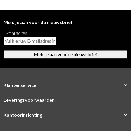
Meld je aan voor de nieuwsbrief
E-mailadres
*
Meld je aan voor de nieuwsbrief
Klantenservice
Leveringsvoorwaarden
Kantoorinrichting