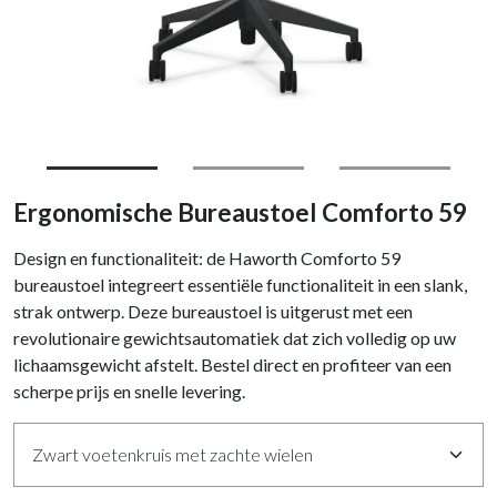
Ergonomische Bureaustoel Comforto 59
Design en functionaliteit: de Haworth Comforto 59
bureaustoel integreert essentiële functionaliteit in een slank,
strak ontwerp. Deze bureaustoel is uitgerust met een
revolutionaire gewichtsautomatiek dat zich volledig op uw
lichaamsgewicht afstelt. Bestel direct en profiteer van een
scherpe prijs en snelle levering.