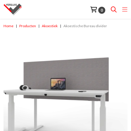
0
Home
Producten
Akoestiek
Akoestische Bureau divider