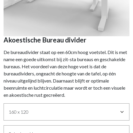
Akoestische Bureau divider
De bureaudivider staat op een 60cm hoog voetstel. Dit is met
name een goede uitkomst bij zit-sta bureaus en geschakelde
bureaus. Het voordeel van deze hoge voet is dat de
bureaudividers, ongeacht de hoogte van de tafel, op één
niveau uitgelijnd blijven. Daarnaast blijft er optimale
beenruimte en luchtcirculatie maar wordt er toch een visuele
en akoestische rust gecreëerd.