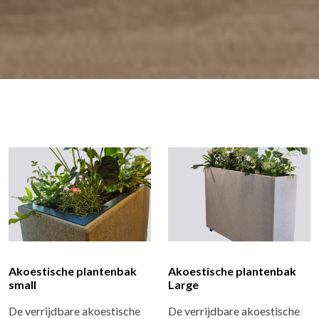
Akoestische plantenbak
Akoestische plantenbak
small
Large
De verrijdbare akoestische
De verrijdbare akoestische