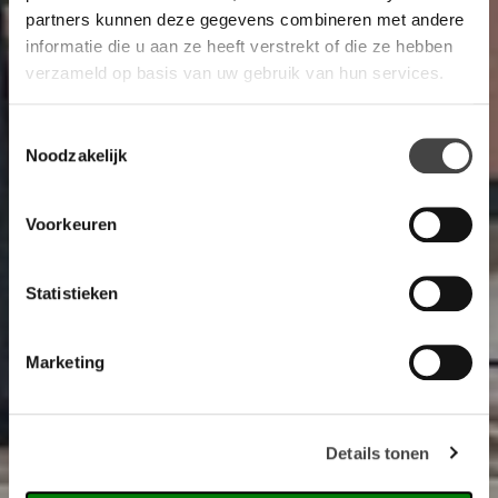
partners kunnen deze gegevens combineren met andere
informatie die u aan ze heeft verstrekt of die ze hebben
verzameld op basis van uw gebruik van hun services.
Toestemmingsselectie
Noodzakelijk
Voorkeuren
Statistieken
Marketing
Details tonen