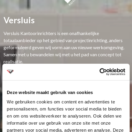
Versluis
Versluis Kantoorinrichters is een onafhankelijke
totaalaanbieder op het gebied van projectinrichting, anders
geformuleerd geven wij vorm aan uw nieuwe werkomgeving.
Samen met u bewandelen wij met u het pad van concept tot
realisatie.
Deze website maakt gebruik van cookies
We gebruiken cookies om content en advertenties te
personaliseren, om functies voor social media te bieden
en om ons websiteverkeer te analyseren. Ook delen we
informatie over uw gebruik van onze site met onze
partners voor social media, adverteren en analyse. Deze